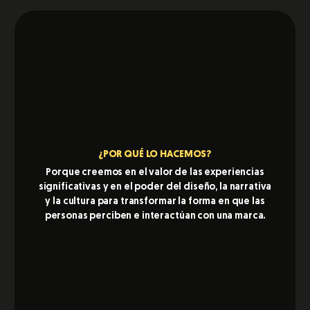
¿POR QUÉ LO HACEMOS?
Porque creemos en el valor de las experiencias
significativas y en el poder del diseño, la narrativa
y la cultura para transformar la forma en que las
personas perciben e interactúan con una marca.