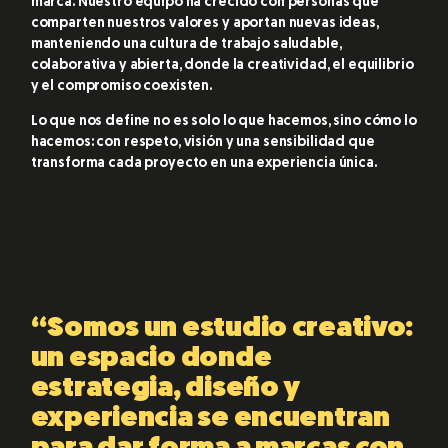
marca. Nuestro equipo ha crecido con personas que
comparten nuestros valores y aportan nuevas ideas,
manteniendo una cultura de trabajo saludable,
colaborativa y abierta, donde la creatividad, el equilibrio
y el compromiso coexisten.
Lo que nos define no es solo lo que hacemos, sino cómo lo
hacemos: con respeto, visión y una sensibilidad que
transforma cada proyecto en una experiencia única.
“Somos un estudio creativo:
un espacio donde
estrategia, diseño y
experiencia se encuentran