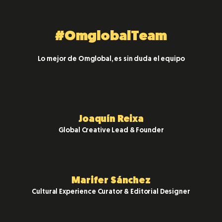
#OmglobalTeam
Lo mejor de Omglobal, es sin duda el equipo
Joaquín Reixa
Global Creative Lead & Founder
Marifer Sánchez
Cultural Experience Curator & Editorial Designer