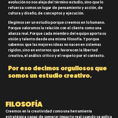
evolución no nos aleja del término estudio, sino que lo
refuerza: somos un lugar de pensamiento y acción, de
cultura y diseño, de conceptos y ejecución.
Elegimos ser un estudio porque creemos en lo humano.
Porque valoramos la relación con el cliente como una
alianza real. Porque cada miembro del equipo aporta su
visión y talento desde una misma filosofía. Y porque
sabemos que las mejores ideas no nacen en sistemas
rígidos, sino en entornos que favorecen la libertad
creativa, el análisis crítico y el respeto por el contexto.
Por eso decimos orgullosos que
somos un estudio creativo.
FILOSOFÍA
Creemos en la creatividad como una herramienta
estratégica capaz de generar impacto real cuando se aplica