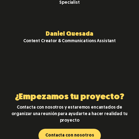
Specialist
Daniel Quesada
Content Creator & Communications Assistant
¿Empezamos tu proyecto?
Contacta con nosotros y estaremos encantados de
organizar una reunión para ayudarte a hacer realidad tu
proyecto
Contacta con nosotros