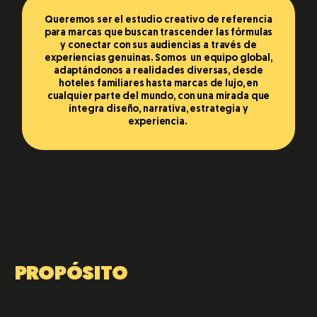
Queremos ser el estudio creativo de referencia
para marcas que buscan trascender las fórmulas
y conectar con sus audiencias a través de
experiencias genuinas. Somos un equipo global,
adaptándonos a realidades diversas, desde
hoteles familiares hasta marcas de lujo, en
cualquier parte del mundo, con una mirada que
integra diseño, narrativa, estrategia y
experiencia.
PROPÓSITO