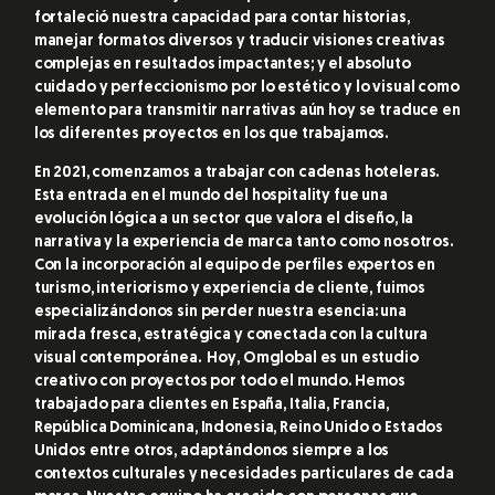
fortaleció nuestra capacidad para contar historias,
manejar formatos diversos y traducir visiones creativas
complejas en resultados impactantes; y el absoluto
cuidado y perfeccionismo por lo estético y lo visual como
elemento para transmitir narrativas aún hoy se traduce en
los diferentes proyectos en los que trabajamos.
En 2021, comenzamos a trabajar con cadenas hoteleras.
Esta entrada en el mundo del hospitality fue una
evolución lógica a un sector que valora el diseño, la
narrativa y la experiencia de marca tanto como nosotros.
Con la incorporación al equipo de perfiles expertos en
turismo, interiorismo y experiencia de cliente, fuimos
especializándonos sin perder nuestra esencia: una
mirada fresca, estratégica y conectada con la cultura
visual contemporánea. Hoy, Omglobal es un estudio
creativo con proyectos por todo el mundo. Hemos
trabajado para clientes en España, Italia, Francia,
República Dominicana, Indonesia, Reino Unido o Estados
Unidos entre otros, adaptándonos siempre a los
contextos culturales y necesidades particulares de cada