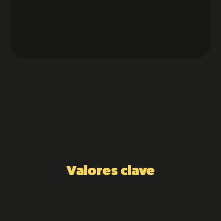
Valores clave