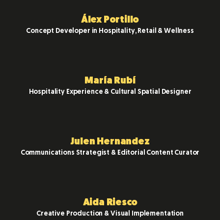
Álex Portillo
Concept Developer in Hospitality, Retail & Wellness
María Rubí
Hospitality Experience & Cultural Spatial Designer
Julen Hernandez
Communications Strategist & Editorial Content Curator
Aida Riesco
Creative Production & Visual Implementation