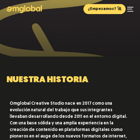
¿Empezamos? 🚀
NUESTRA HISTORIA
Omglobal Creative Studio nace en 2017 como una
evolución natural del trabajo que sus integrantes
llevaban desarrollando desde 2011 en el entorno digital.
Con una base sólida y una amplia experiencia en la
creación de contenido en plataformas digitales como
pioneros en el auge de los nuevos formatos de internet,